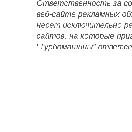
Ответственность за со
веб-сайте рекламных объ
несет исключительно р
сайтов, на которые при
"Турбомашины" ответст