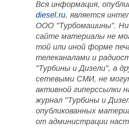
Вся информация, опубли
diesel.ru
, является инт
ООО "Турбомашины". Ни
сайте материалы не мо
той или иной форме пе
телеканалами и радиост
"Турбины и Дизели", а д
сетевыми СМИ, не могу
активной гиперссылки 
журнал "Турбины и Дизел
опубликованных матери
от администрации наст