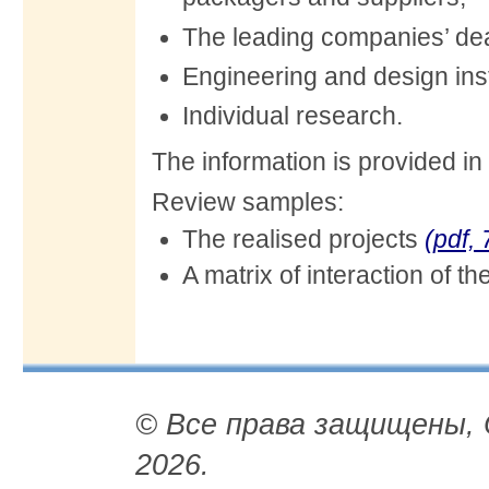
The leading companies’ dea
Engineering and design inst
Individual research.
The information is provided in
Review samples:
The realised projects
(pdf,
A matrix of interaction of 
© Все права защищены,
2026.