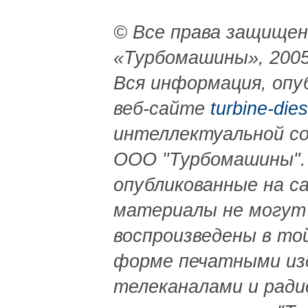
© Все права защище
«Турбомашины», 2005
Вся информация, опу
веб-сайте
turbine-dies
интеллектуальной с
ООО "Турбомашины".
опубликованные на с
материалы не могут
воспроизведены в то
форме печатными из
телеканалами и ради