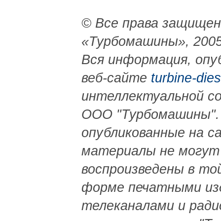
© Все права защище
«Турбомашины», 2005
Вся информация, опу
веб-сайте
turbine-dies
интеллектуальной с
ООО "Турбомашины".
опубликованные на с
материалы не могут
воспроизведены в то
форме печатными из
телеканалами и ради