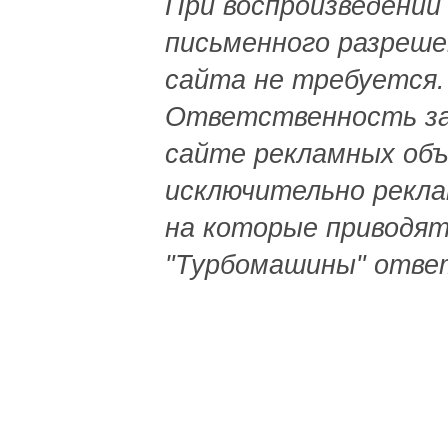
При воспроизведении
письменного разреш
сайта не требуется.
Ответственность за
сайте рекламных объя
исключительно рекла
на которые приводят
"Турбомашины" отве