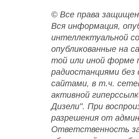
© Все права защищен
Вся информация, опу
интеллектуальной с
опубликованные на с
той или иной форме 
радиостанциями без с
сайтами, в т.ч. сет
активной гиперссылк
Дизели". При воспро
разрешения от адми
Ответственность за